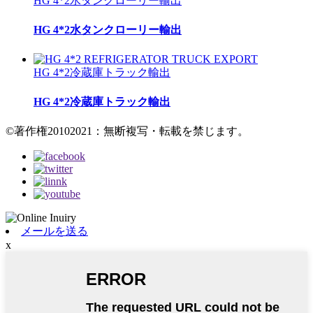
HG 4*2水タンクローリー輸出
HG 4*2水タンクローリー輸出
HG 4*2冷蔵庫トラック輸出
HG 4*2冷蔵庫トラック輸出
©著作権20102021：無断複写・転載を禁じます。
メールを送る
x