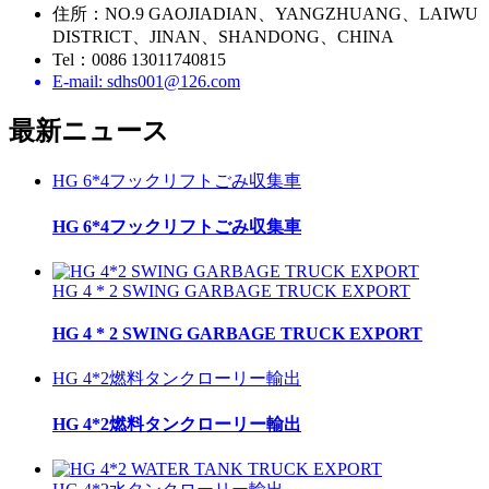
住所：NO.9 GAOJIADIAN、YANGZHUANG、LAIWU
DISTRICT、JINAN、SHANDONG、CHINA
Tel：0086 13011740815
E-mail: sdhs001@126.com
最新
ニュース
HG 6*4フックリフトごみ収集車
HG 6*4フックリフトごみ収集車
HG 4 * 2 SWING GARBAGE TRUCK EXPORT
HG 4 * 2 SWING GARBAGE TRUCK EXPORT
HG 4*2燃料タンクローリー輸出
HG 4*2燃料タンクローリー輸出