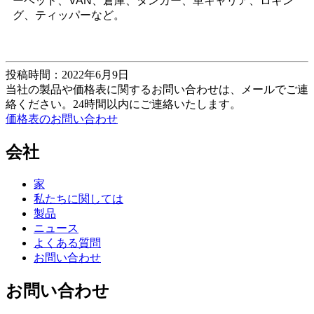
ーベッド、VAN、倉庫、タンカー、車キャリア、ロギン
グ、ティッパーなど。
投稿時間：2022年6月9日
当社の製品や価格表に関するお問い合わせは、メールでご連
絡ください。24時間以内にご連絡いたします。
価格表のお問い合わせ
会社
家
私たちに関しては
製品
ニュース
よくある質問
お問い合わせ
お問い合わせ