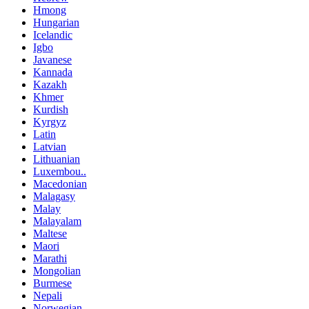
Hmong
Hungarian
Icelandic
Igbo
Javanese
Kannada
Kazakh
Khmer
Kurdish
Kyrgyz
Latin
Latvian
Lithuanian
Luxembou..
Macedonian
Malagasy
Malay
Malayalam
Maltese
Maori
Marathi
Mongolian
Burmese
Nepali
Norwegian