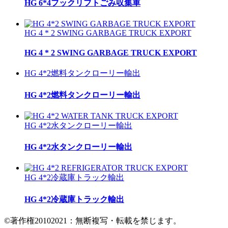
HG 6*4フックリフトごみ収集車
HG 4 * 2 SWING GARBAGE TRUCK EXPORT
HG 4 * 2 SWING GARBAGE TRUCK EXPORT
HG 4*2燃料タンクローリー輸出
HG 4*2燃料タンクローリー輸出
HG 4*2水タンクローリー輸出
HG 4*2水タンクローリー輸出
HG 4*2冷蔵庫トラック輸出
HG 4*2冷蔵庫トラック輸出
©著作権20102021：無断複写・転載を禁じます。