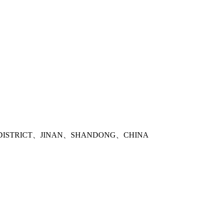
DISTRICT、JINAN、SHANDONG、CHINA