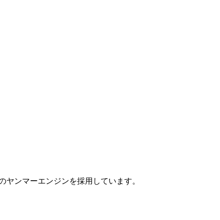
本のヤンマーエンジンを採用しています。