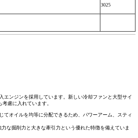
3025
輸入エンジンを採用しています。新しい冷却ファンと大型サイ
も考慮に入れています。
応じてオイルを均等に分配できるため、パワーアーム、スティ
、強力な掘削力と大きな牽引力という優れた特徴を備えていま