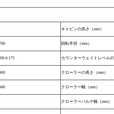
キャビンの高さ（mm）
700
回転半径（mm）
.09-0.175
カウンターウェイトレベルの
000
クローラーの長さ（mm）
600
クローラー幅（mm）
クローラーパルテ幅（mm）