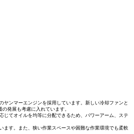
本のヤンマーエンジンを採用しています。新しい冷却ファンと
護の発展も考慮に入れています。
に応じてオイルを均等に分配できるため、パワーアーム、ステ
ています。また、狭い作業スペースや困難な作業環境でも柔軟