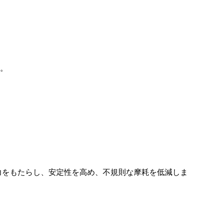
す。
力をもたらし、安定性を高め、不規則な摩耗を低減しま