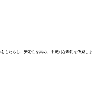
力をもたらし、安定性を高め、不規則な摩耗を低減しま