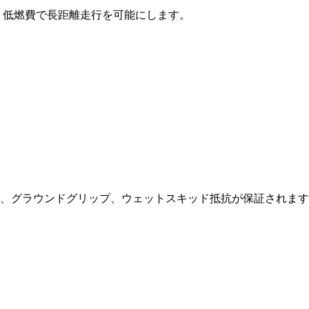
、低燃費で長距離走行を可能にします。
ョン、グラウンドグリップ、ウェットスキッド抵抗が保証されま